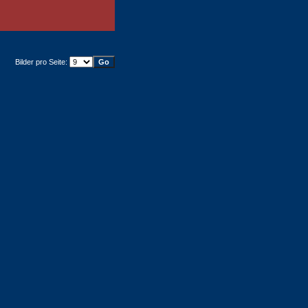
Bilder pro Seite: