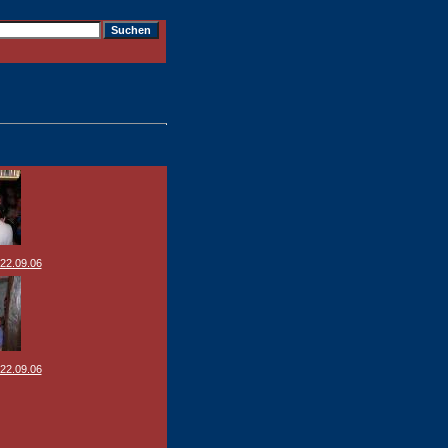
 22.09.06
 22.09.06