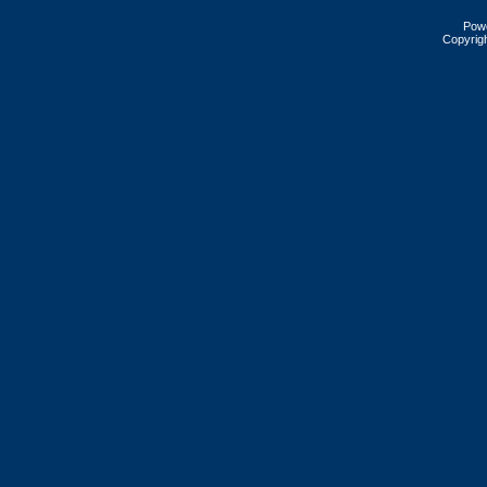
Pow
Copyrig