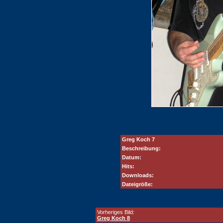
Greg Koch 7
Beschreibung:
Datum:
Hits:
Downloads:
Dateigröße:
Vorheriges Bild:
Greg Koch 8