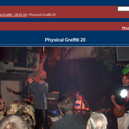
l Graffiti - 09.01.04
/ Physical Graffiti 20
Phys
Physical Graffiti 20