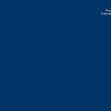
Pow
Copyrig