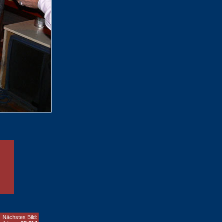
Nächstes Bild: