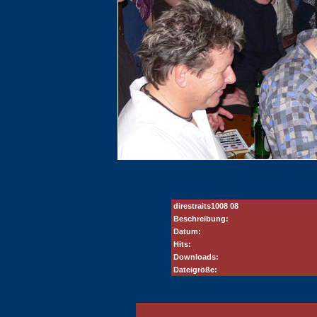
direstraits1008 08
Beschreibung:
Datum:
Hits:
Downloads:
Dateigröße: