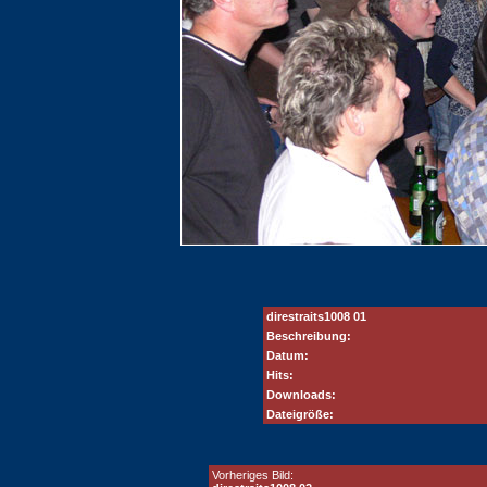
direstraits1008 01
Beschreibung:
Datum:
Hits:
Downloads:
Dateigröße:
Vorheriges Bild: