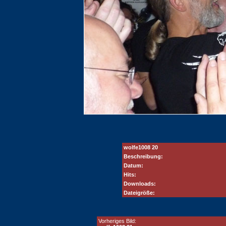
wolfe1008 20
Beschreibung:
Datum:
Hits:
Downloads:
Dateigröße:
Vorheriges Bild: