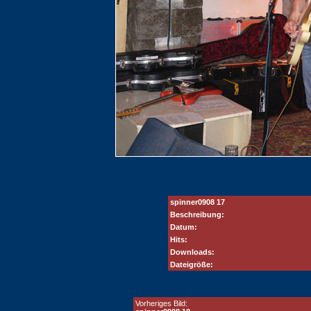
spinner0908 17
Beschreibung:
Datum:
Hits:
Downloads:
Dateigröße:
Vorheriges Bild: