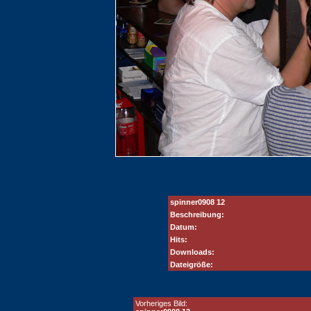
spinner0908 12
Beschreibung:
Datum:
Hits:
Downloads:
Dateigröße:
Vorheriges Bild: