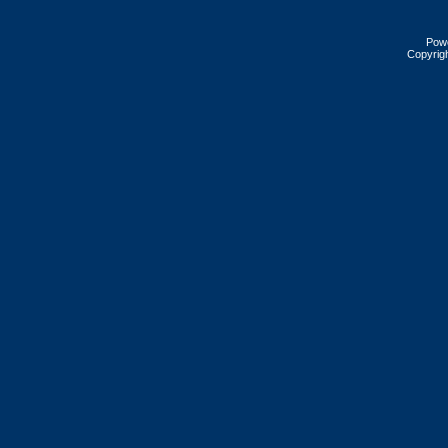
Pow
Copyrig