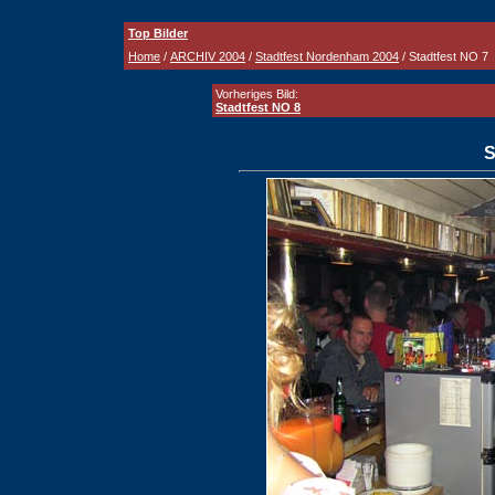
Top Bilder
Home
/
ARCHIV 2004
/
Stadtfest Nordenham 2004
/ Stadtfest NO 7
Vorheriges Bild:
Stadtfest NO 8
S