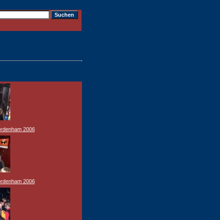
ordenham 2006
ordenham 2006