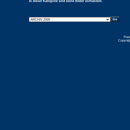
In dieser Kategorie sind keine Bilder vorhanden.
Pow
Copyrig